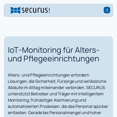
IoT-Monitoring für Alters-
und Pflegeeinrichtungen
Alters- und Pflegeeinrichtungen erfordern
Lösungen, die Sicherheit, Fürsorge und verlässliche
Abläufe im Alltag miteinander verbinden. SECURUS
unterstützt Betreiber und Träger mit intelligentem
Monitoring, frühzeitiger Alarmierung und
automatisierten Prozessen, die das Personal spürbar
entlasten. Gerade bei Personalmangel und hoher