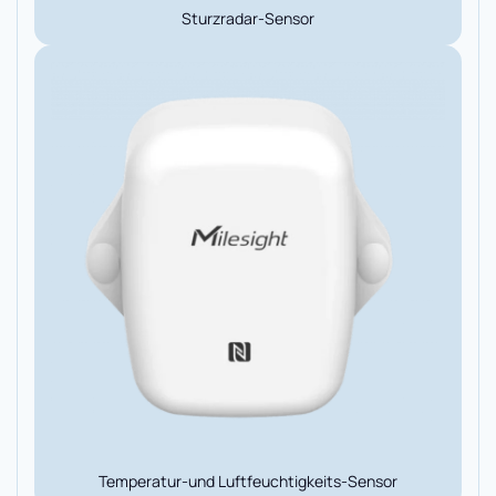
Sturzradar-Sensor
Temperatur-und Luftfeuchtigkeits-Sensor