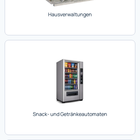
Hausverwaltungen
Snack- und Getränkeautomaten