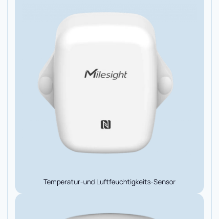
Temperatur-und Luftfeuchtigkeits-Sensor