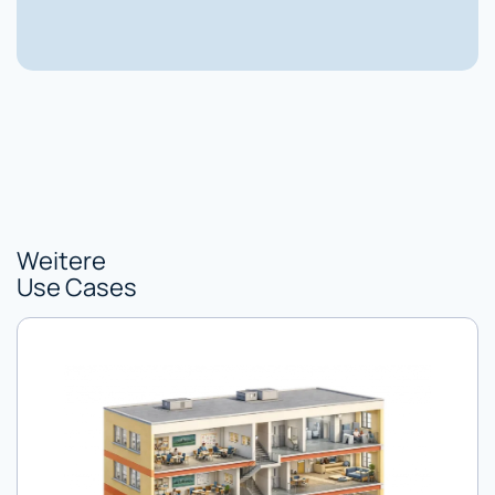
Weitere
Use Cases