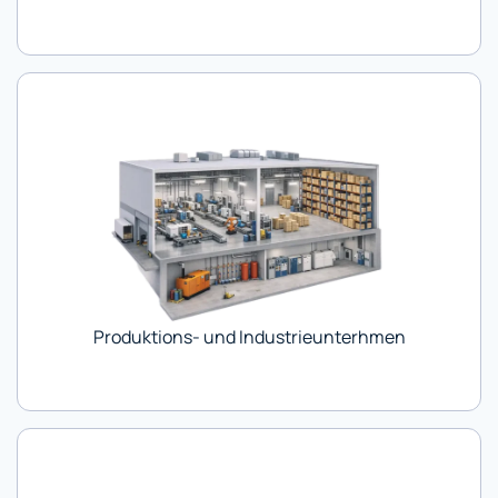
Produktions- und Industrieunterhmen