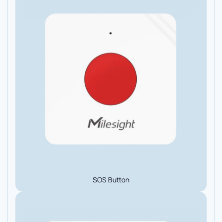
SOS Button