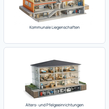
Kommunale Liegenschaften
Alters- und Pfelgeeinrichtungen