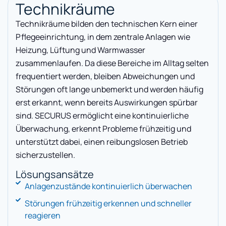
Technikräume
Technikräume bilden den technischen Kern einer
Pflegeeinrichtung, in dem zentrale Anlagen wie
Heizung, Lüftung und Warmwasser
zusammenlaufen. Da diese Bereiche im Alltag selten
frequentiert werden, bleiben Abweichungen und
Störungen oft lange unbemerkt und werden häufig
erst erkannt, wenn bereits Auswirkungen spürbar
sind. SECURUS ermöglicht eine kontinuierliche
Überwachung, erkennt Probleme frühzeitig und
unterstützt dabei, einen reibungslosen Betrieb
sicherzustellen.
Lösungsansätze
Anlagenzustände kontinuierlich überwachen
Störungen frühzeitig erkennen und schneller
reagieren