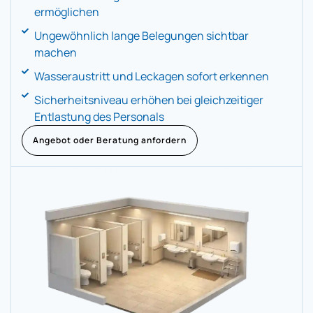
ermöglichen
Ungewöhnlich lange Belegungen sichtbar
machen
Wasseraustritt und Leckagen sofort erkennen
Sicherheitsniveau erhöhen bei gleichzeitiger
Entlastung des Personals
Angebot oder Beratung anfordern