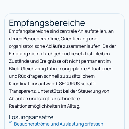
Empfangsbereiche
Empfangsbereiche sind zentrale Anlaufstellen, an
denen Besucherströme, Orientierung und
organisatorische Abläufe zusammenlaufen. Da der
Empfang nicht durchgehend besetzt ist, bleiben
Zustände und Ereignisse oft nicht permanent im
Blick. Gleichzeitig führen ungeplante Situationen
und Rückfragen schnell zu zusätzlichem
Koordinationsaufwand. SECURUS schafft
Transparenz, unterstützt bei der Steuerung von
Abläufen und sorgt für schnellere
Reaktionsmöglichkeiten im Alltag.
Lösungsansätze
Besucherströme und Auslastung erfassen