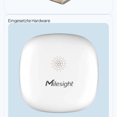
Eingesetzte Hardware