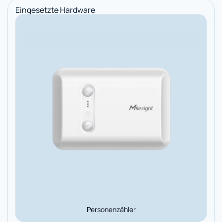
Eingesetzte Hardware
Personenzähler