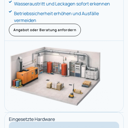
Wasseraustritt und Leckagen sofort erkennen
Betriebssicherheit erhöhen und Ausfälle
vermeiden
Angebot oder Beratung anfordern
Eingesetzte Hardware