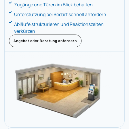
Zugänge und Türen im Blick behalten
Unterstützung bei Bedarf schnell anfordern
Abläufe strukturieren und Reaktionszeiten
verkürzen
Angebot oder Beratung anfordern