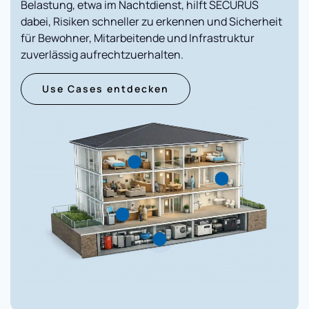
Belastung, etwa im Nachtdienst, hilft SECURUS
dabei, Risiken schneller zu erkennen und Sicherheit
für Bewohner, Mitarbeitende und Infrastruktur
zuverlässig aufrechtzuerhalten.
Use Cases entdecken