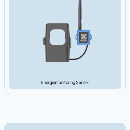
Energiemonitoring Sensor