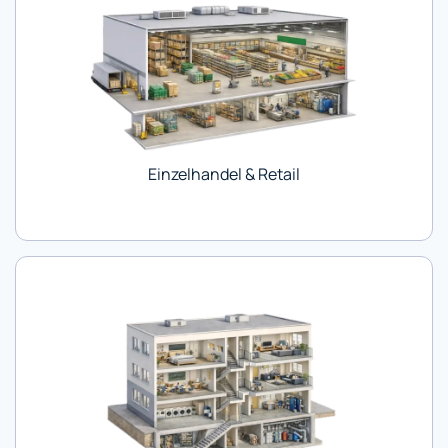
Einzelhandel & Retail