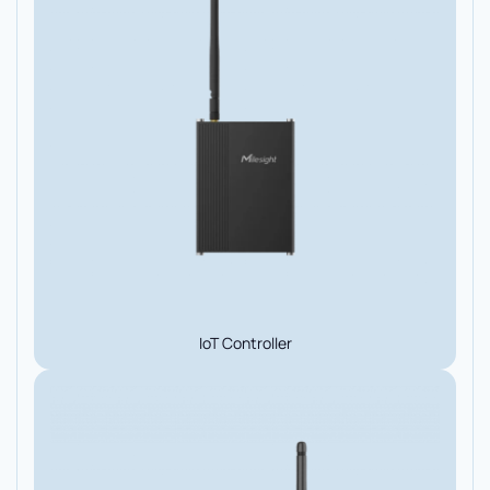
IoT Controller