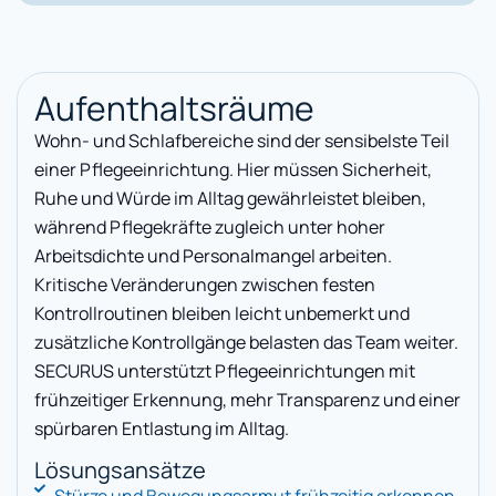
Aufenthaltsräume
Wohn- und Schlafbereiche sind der sensibelste Teil
einer Pflegeeinrichtung. Hier müssen Sicherheit,
Ruhe und Würde im Alltag gewährleistet bleiben,
während Pflegekräfte zugleich unter hoher
Arbeitsdichte und Personalmangel arbeiten.
Kritische Veränderungen zwischen festen
Kontrollroutinen bleiben leicht unbemerkt und
zusätzliche Kontrollgänge belasten das Team weiter.
SECURUS unterstützt Pflegeeinrichtungen mit
frühzeitiger Erkennung, mehr Transparenz und einer
spürbaren Entlastung im Alltag.
Lösungsansätze