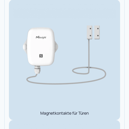
Magnetkontakte für Türen