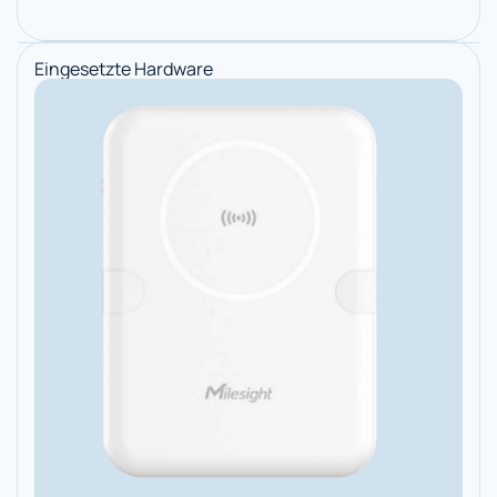
Eingesetzte Hardware