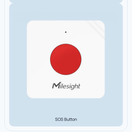
SOS Button