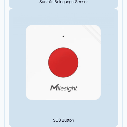
Sanitär-Belegungs-Sensor
SOS Button