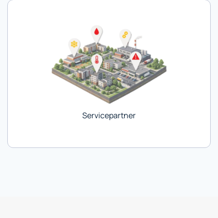
Servicepartner