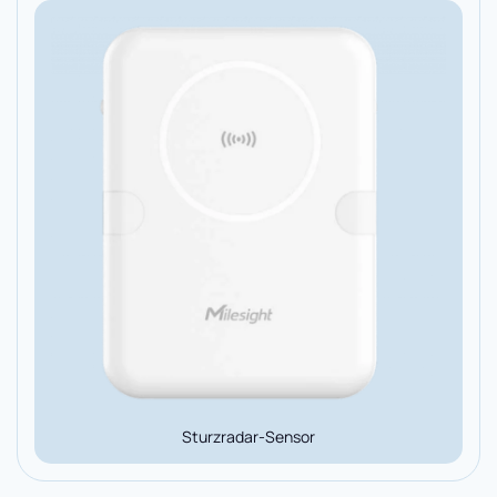
Sturzradar-Sensor